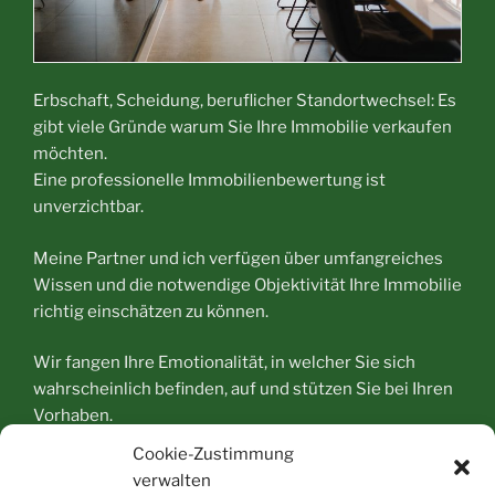
Erbschaft, Scheidung, beruflicher Standortwechsel: Es
gibt viele Gründe warum Sie Ihre Immobilie verkaufen
möchten.
Eine professionelle Immobilienbewertung ist
unverzichtbar.
Meine Partner und ich verfügen über umfangreiches
Wissen und die notwendige Objektivität Ihre Immobilie
richtig einschätzen zu können.
Wir fangen Ihre Emotionalität, in welcher Sie sich
wahrscheinlich befinden, auf und stützen Sie bei Ihren
Vorhaben.
Cookie-Zustimmung
verwalten