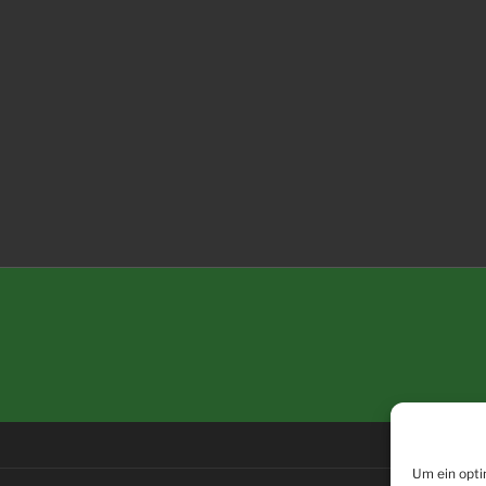
Um ein opti